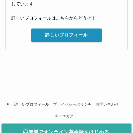
しています。
詳しいプロフィールはこちらからどうぞ！
詳しいプロフィール
詳しいプロフィール
プライバシーポリシー
お問い合わせ
©
イエガク！.
無料でオンライン英会話をはじめる