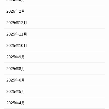
2026年2月
2025年12月
2025年11月
2025年10月
2025年9月
2025年8月
2025年6月
2025年5月
2025年4月