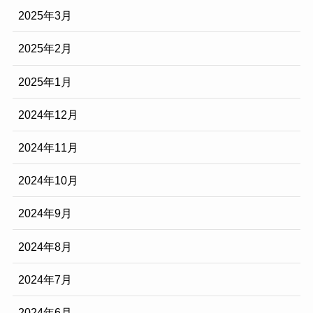
2025年3月
2025年2月
2025年1月
2024年12月
2024年11月
2024年10月
2024年9月
2024年8月
2024年7月
2024年6月