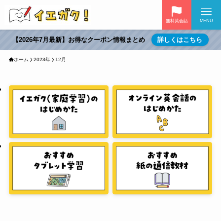
無料英会話
MENU
【2026年7月最新】お得なクーポン情報まとめ
詳しくはこちら
ホーム
2023年
12月