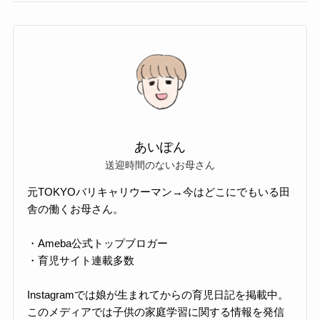
あいぽん
送迎時間のないお母さん
元TOKYOバリキャリウーマン→今はどこにでもいる田
舎の働くお母さん。
・Ameba公式トップブロガー
・育児サイト連載多数
Instagramでは娘が生まれてからの育児日記を掲載中。
このメディアでは子供の家庭学習に関する情報を発信