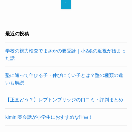
1
最近の投稿
学校の視力検査でまさかの要受診｜小2娘の近視が始まっ
た話
塾に通って伸びる子・伸びにくい子とは？塾の種類の違
いも解説
【正直どう？】レプトンブリッジの口コミ・評判まとめ
kimini英会話が小学生におすすめな理由！