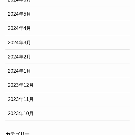
2024年5月
2024年4月
2024年3月
2024年2月
2024年1月
2023年12月
2023年11月
2023年10月
カテゴリー