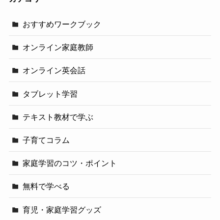
おすすめワークブック
オンライン家庭教師
オンライン英会話
タブレット学習
テキスト教材で学ぶ
子育てコラム
家庭学習のコツ・ポイント
無料で学べる
育児・家庭学習グッズ