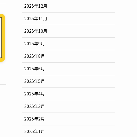
2025年12月
2025年11月
2025年10月
2025年9月
2025年8月
2025年6月
2025年5月
2025年4月
2025年3月
2025年2月
2025年1月