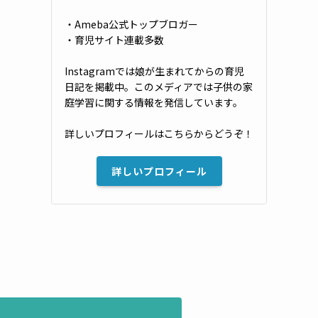
・Ameba公式トップブロガー
・育児サイト連載多数
Instagramでは娘が生まれてからの育児
日記を掲載中。このメディアでは子供の家
庭学習に関する情報を発信しています。
詳しいプロフィールはこちらからどうぞ！
詳しいプロフィール