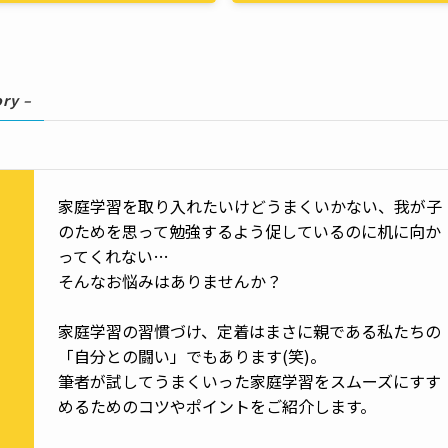
ory –
家庭学習を取り入れたいけどうまくいかない、我が子
のためを思って勉強するよう促しているのに机に向か
ってくれない…
そんなお悩みはありませんか？
家庭学習の習慣づけ、定着はまさに親である私たちの
「自分との闘い」でもあります(笑)。
筆者が試してうまくいった家庭学習をスムーズにすす
めるためのコツやポイントをご紹介します。