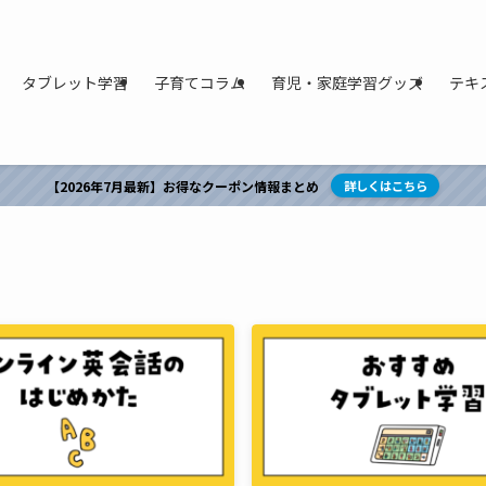
タブレット学習
子育てコラム
育児・家庭学習グッズ
テキ
【2026年7月最新】お得なクーポン情報まとめ
詳しくはこちら