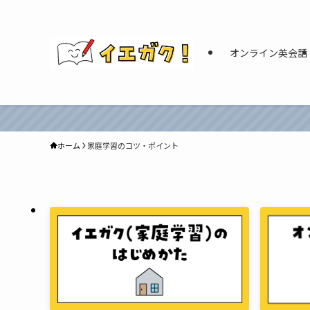
オンライン英会話
ホーム
家庭学習のコツ・ポイント