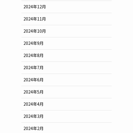
2024年12月
2024年11月
2024年10月
2024年9月
2024年8月
2024年7月
2024年6月
2024年5月
2024年4月
2024年3月
2024年2月