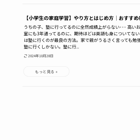
【小学生の家庭学習】やり方とはじめ方｜おすすめ
うちの子、塾に行ってるのに全然成績上がらない･･･ 高い
室にも3年通ってるのに、期待ほどは英語も身についてない･
は塾に行くのが最良の方法。家で親がうるさく言っても勉
塾に行くしかない。塾に行...
2024年10月28日