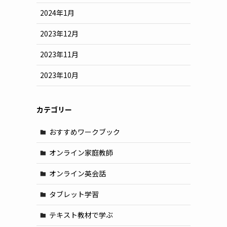
2024年1月
2023年12月
2023年11月
2023年10月
カテゴリー
おすすめワークブック
オンライン家庭教師
オンライン英会話
タブレット学習
テキスト教材で学ぶ