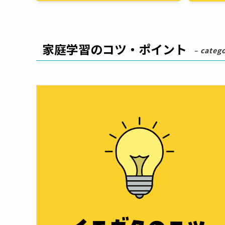
家庭学習のコツ・ポイント
– categ