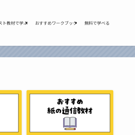
スト教材で学ぶ
おすすめワークブック
無料で学べる