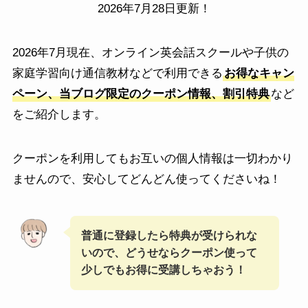
2026年7月28日更新！
2026年7月現在、オンライン英会話スクールや子供の
家庭学習向け通信教材などで利用できる
お得なキャン
ペーン、当ブログ限定のクーポン情報、割引特典
など
をご紹介します。
クーポンを利用してもお互いの個人情報は一切わかり
ませんので、安心してどんどん使ってくださいね！
普通に登録したら特典が受けられな
いので、どうせならクーポン使って
少しでもお得に受講しちゃおう！