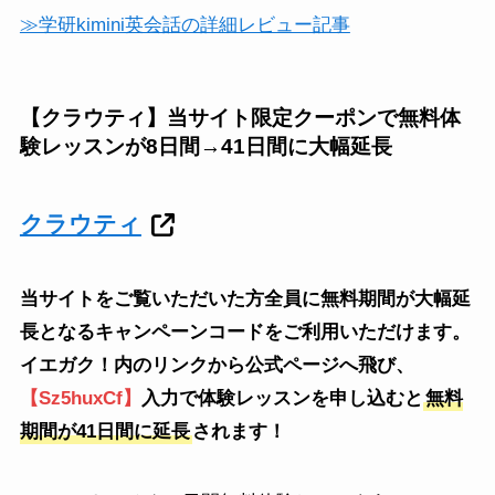
≫学研kimini英会話の詳細レビュー記事
【クラウティ】当サイト限定クーポンで無料体
験レッスンが8日間→41日間に大幅延長
クラウティ
当サイトをご覧いただいた方全員に無料期間が大幅延
長となるキャンペーンコードをご利用いただけます。
イエガク！内のリンクから公式ページへ飛び、
【Sz5huxCf】
入力で体験レッスンを申し込むと
無料
期間が41日間に延長
されます！