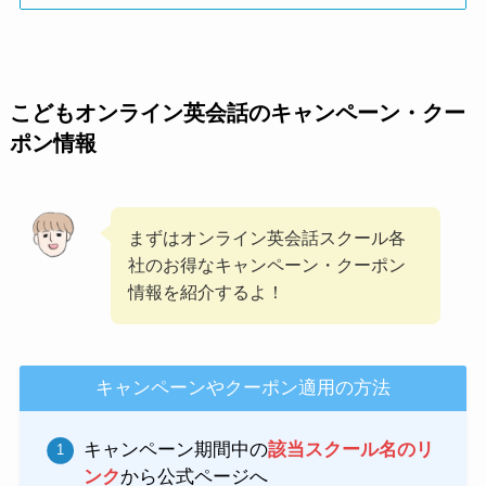
こどもオンライン英会話のキャンペーン・クー
ポン情報
まずはオンライン英会話スクール各
社のお得なキャンペーン・クーポン
情報を紹介するよ！
キャンペーンやクーポン適用の方法
キャンペーン期間中の
該当スクール名のリ
ンク
から公式ページへ