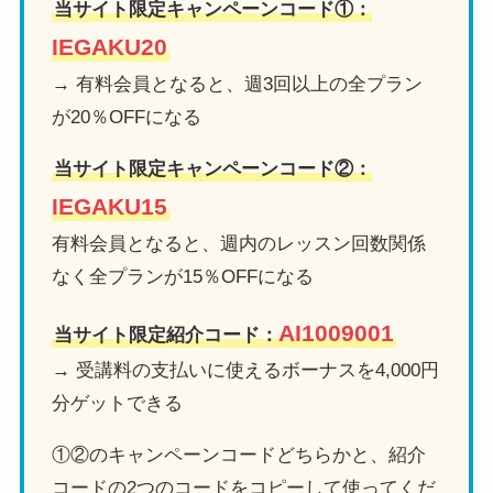
当サイト限定キャンペーンコード①：
IEGAKU20
→ 有料会員となると、週3回以上の全プラン
が20％OFFになる
当サイト限定キャンペーンコード②：
IEGAKU15
有料会員となると、週内のレッスン回数関係
なく全プランが15％OFFになる
AI1009001
当サイト限定紹介コード：
→ 受講料の支払いに使えるボーナスを4,000円
分ゲットできる
①②のキャンペーンコードどちらかと、紹介
コードの2つのコードをコピーして使ってくだ