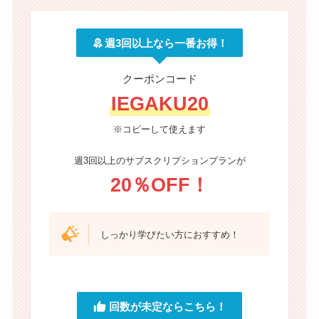
週3回以上なら一番お得！
クーポンコード
IEGAKU20
※コピーして使えます
週3回以上のサブスクリプションプランが
20％OFF！
しっかり学びたい方におすすめ！
回数が未定ならこちら！