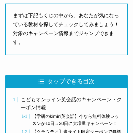
まずは下記もくじの中から、あなたが気になっ
ている教材を探してチェックしてみましょう！
対象のキャンペーン情報までジャンプできま
す。
タップできる目次
こどもオンライン英会話のキャンペーン・ク
ーポン情報
【学研のkimini英会話】今なら無料体験レッ
スンが10日→30日に大増量キャンペーン！
【クラウティ】当サイト限定クーポンで無料