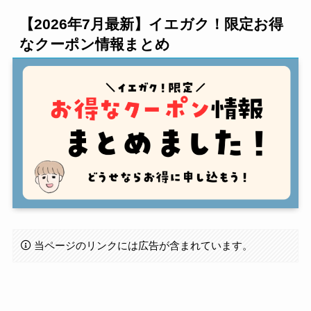
【2026年7月最新】イエガク！限定お得
なクーポン情報まとめ
当ページのリンクには広告が含まれています。