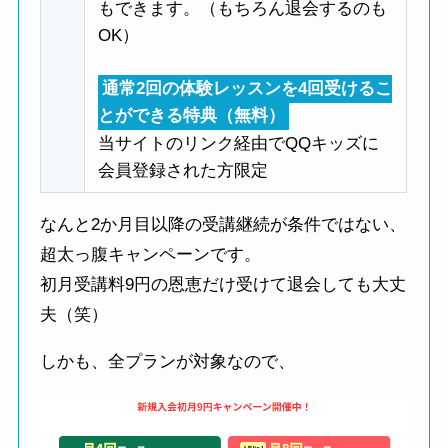
もできます。（もちろん退会するのも
OK）
通常2回の体験レッスンを4回受けるこ
とができる特典（無料）
当サイトのリンク経由でQQキッズに
会員登録された方限定
なんと2か月目以降の受講継続が条件ではない、
超太っ腹キャンペーンです。
初月受講料9円の恩恵だけ受けて退会しても大丈
夫（笑）
しかも、全プランが対象なので、