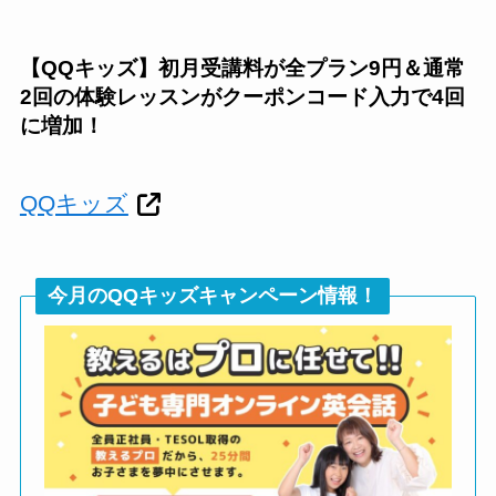
【QQキッズ】初月受講料が全プラン9円＆通常
2回の体験レッスンがクーポンコード入力で4回
に増加！
QQキッズ
今月のQQキッズキャンペーン情報！