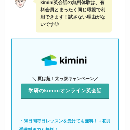
kimini英会話の無料体験は、有
料会員とまったく同じ環境で利
用できます！試さない理由がな
いです
◎
＼ 夏は超！太っ腹キャンペーン／
学研のkiminiオンライン英会話
・30日間毎日レッスンを受けても無料！＋初月
受講料までも無料！