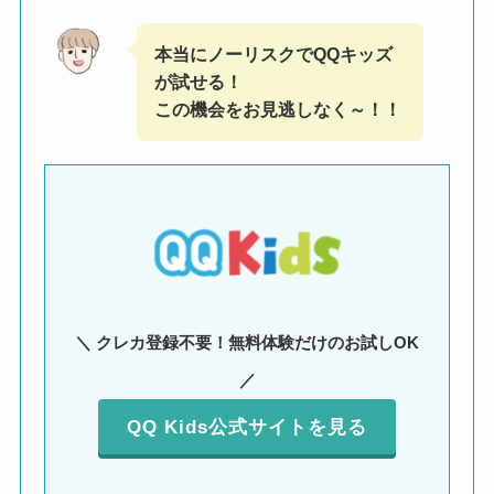
本当にノーリスクでQQキッズ
が試せる！
この機会をお見逃しなく～！！
＼ クレカ登録不要！無料体験だけのお試しOK
／
QQ Kids公式サイトを見る