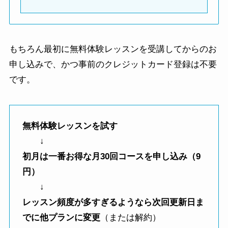
もちろん最初に無料体験レッスンを受講してからのお
申し込みで、かつ事前のクレジットカード登録は不要
です。
無料体験レッスンを試す
↓
初月は一番お得な月30回コースを申し込み（9
円）
↓
レッスン頻度が多すぎるようなら次回更新日ま
でに他プランに変更
（または解約）