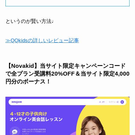
というのが賢い方法♩
≫QQkidsの詳しいレビュー記事
【Novakid】当サイト限定キャンペーンコード
で全プラン受講料20%OFF＆当サイト限定4,000
円分のボーナス！