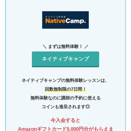
＼ まずは無料体験！ ／
ネイティブキャンプ
ネイティブキャンプの無料体験レッスンは、
回数無制限の7日間！
無料体験なのに講師の予約に使える
コインも進呈されます◎
今入会すると
Amazonギフトカード5,000円分がもらえま