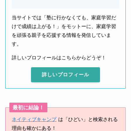
当サイトでは「塾に行かなくても、家庭学習だ
けで成績は上がる！」をモットーに、家庭学習
を頑張る親子を応援する情報を発信していま
す。
詳しいプロフィールはこちらからどうぞ！
詳しいプロフィール
最初に結論！
ネイティブキャンプ
は「ひどい」と検索される
理由も確かにある！