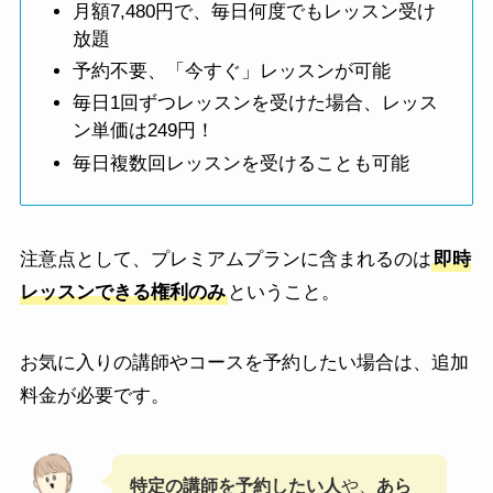
月額7,480円で、毎日何度でもレッスン受け
放題
予約不要、「今すぐ」レッスンが可能
毎日1回ずつレッスンを受けた場合、レッス
ン単価は249円！
毎日複数回レッスンを受けることも可能
注意点として、プレミアムプランに含まれるのは
即時
レッスンできる権利のみ
ということ。
お気に入りの講師やコースを予約したい場合は、追加
料金が必要です。
特定の講師を予約したい人
や、
あら