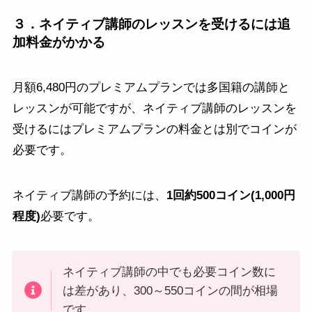
３．ネイティブ講師のレッスンを受けるには追
加料金がかかる
月額6,480円のプレミアムプランでは多国籍の講師と
レッスンが可能ですが、ネイティブ講師のレッスンを
受けるにはプレミアムプランの料金とは別でコインが
必要です。
ネイティブ講師の予約には、
1回約500コイン(1,000円
程度)
必要です。
ネイティブ講師の中でも必要コイン数に
は差があり、300～550コインの間が相場
です