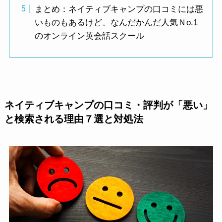
まとめ：ネイティブキャンプの口コミには悪
いものもあるけど、なんだかんだ人気Ｎo.1
のオンライン英会話スクール
ネイティブキャンプの口コミ・評判が「悪い」
と検索される理由７選と対処法