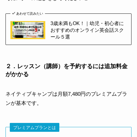
あわせて読みたい
3歳未満もOK！｜幼児・初心者に
おすすめのオンライン英会話スク
ール５選
２．
レッスン（講師）を予約するには追加料金
がかかる
ネイティブキャンプは月額7,480円のプレミアムプラ
ンが基本です。
プレミアムプランとは