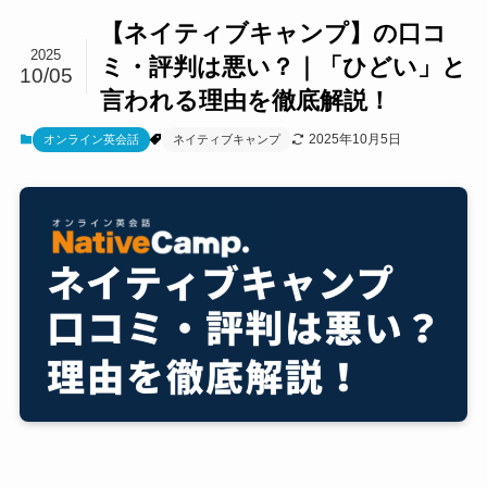
【ネイティブキャンプ】の口コ
2025
ミ・評判は悪い？｜「ひどい」と
10/05
言われる理由を徹底解説！
2025年10月5日
オンライン英会話
ネイティブキャンプ