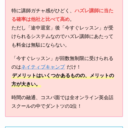
特に講師ガチャ感がひどく、
ハズレ講師に当た
る確率は他社と比べて高め
。
ただし「途中退室」後「今すぐレッスン」が受
けられるシステムなのでハズレ講師にあたって
も料金は無駄にならない。
「今すぐレッスン」が回数無制限に受けられる
のは
ネイティブキャンプ
だけ！
デメリットはいくつかあるものの、メリットの
方が大きい。
時間の融通、コスパ面では全オンライン英会話
スクールの中でダントツの1位！