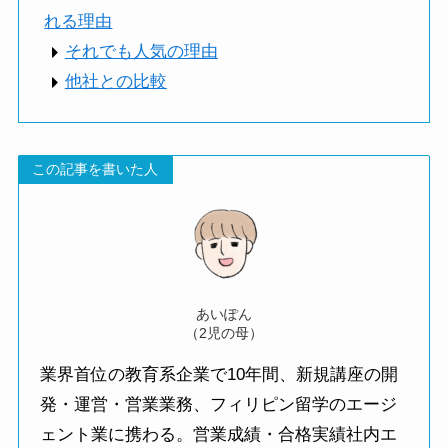
れる理由
それでも人気の理由
他社との比較
この記事を書いた人
あいぽん
（2児の母）
業界首位の教育系企業で10年間、新規講座の開
発・運営・営業業務、フィリピン留学のエージ
ェント業に携わる。営業成績・合格実績社内エ