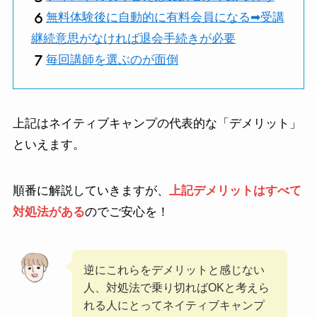
無料体験後に自動的に有料会員になる➡受講
継続意思がなければ退会手続きが必要
毎回講師を選ぶのが面倒
上記はネイティブキャンプの代表的な「デメリット」
といえます。
順番に解説していきますが、
上記デメリットはすべて
対処法がある
のでご安心を！
逆にこれらをデメリットと感じない
人、対処法で乗り切ればOKと考えら
れる人にとってネイティブキャンプ