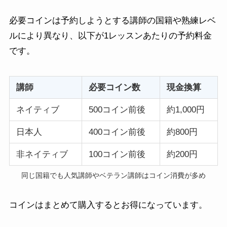
必要コインは予約しようとする講師の国籍や熟練レベ
ルにより異なり、以下が1レッスンあたりの予約料金
です。
講師
必要コイン数
現金換算
ネイティブ
500コイン前後
約1,000円
日本人
400コイン前後
約800円
非ネイティブ
100コイン前後
約200円
同じ国籍でも人気講師やベテラン講師はコイン消費が多め
コインはまとめて購入するとお得になっています。