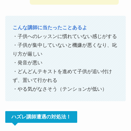
こんな講師に当たったことあるよ
・子供へのレッスンに慣れていない感じがする
・子供が集中していないと機嫌が悪くなり、叱
り方が厳しい
・発音が悪い
・どんどんテキストを進めて子供が追い付け
ず、置いて行かれる
・やる気がなさそう（テンションが低い）
ハズレ講師遭遇の対処法！