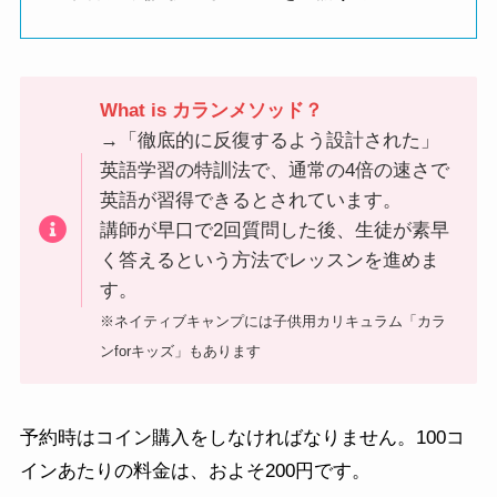
What is カランメソッド？
→「徹底的に反復するよう設計された」
英語学習の特訓法で、通常の4倍の速さで
英語が習得できるとされています。
講師が早口で2回質問した後、生徒が素早
く答えるという方法でレッスンを進めま
す。
※ネイティブキャンプには子供用カリキュラム「カラ
ンforキッズ」もあります
予約時はコイン購入をしなければなりません。100コ
インあたりの料金は、およそ200円です。