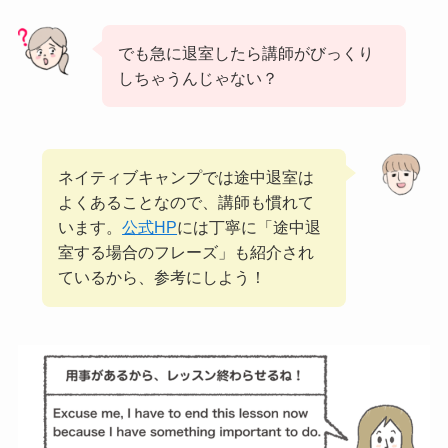
でも急に退室したら講師がびっくり
しちゃうんじゃない？
ネイティブキャンプでは途中退室は
よくあることなので、講師も慣れて
います。
公式HP
には丁寧に「途中退
室する場合のフレーズ」も紹介され
ているから、参考にしよう！