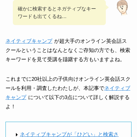
確かに検索するとネガティブなキー
ワードも出てくるね…
ネイティブキャンプ
が超大手のオンライン英会話ス
クールということはなんとなくご存知の方でも、検索
キーワードを見て受講を躊躇する方もいますよね。
これまでに20社以上の子供向けオンライン英会話スク
ールを利用・調査したわたしが、本記事で
ネイティブ
キャンプ
について以下の3点について詳しく解説する
よ！
ネイティブキャンプが「ひどい」と検索さ