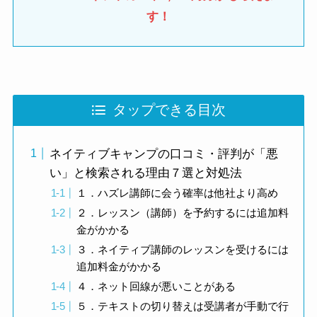
す！
タップできる目次
ネイティブキャンプの口コミ・評判が「悪
い」と検索される理由７選と対処法
１．ハズレ講師に会う確率は他社より高め
２．レッスン（講師）を予約するには追加料
金がかかる
３．ネイティブ講師のレッスンを受けるには
追加料金がかかる
４．ネット回線が悪いことがある
５．テキストの切り替えは受講者が手動で行