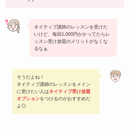
ネイティブ講師のレッスンを受けた
いけど、毎回1,000円かかってたらレ
ッスン受け放題のメリットがなくな
るなぁ
そうだよね！
ネイティブ講師のレッスンをメイン
に受けたい人は
ネイティブ受け放題
オプション
をつけるのがおすすめだ
よ◎