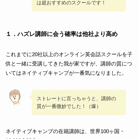
は超おすすめのスクールです！
１．ハズレ講師に会う確率は他社より高め
これまでに20社以上のオンライン英会話スクールを子
供と一緒に受講してきた我が家ですが、講師の質につ
いてはネイティブキャンプが一番気になりました。
ストレートに言っちゃうと、講師の
質が一番微妙でした！（爆）
ネイティブキャンプの在籍講師は、世界100ヶ国・