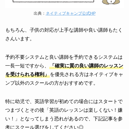
出典：
ネイティブキャンプ公式HP
もちろん、子供の対応が上手な講師や良い講師もたく
さんいます。
予約不要システムと良い講師を予約できるシステムは
一長一短ですから、
「確実に質の良い講師のレッスン
を受けられる権利」
を優先される方はネイティブキャ
ンプ以外のスクールの方がおすすめです。
特に幼児で、英語学習が初めての場合にはスタートで
つまづくとその後「英語のレッスンは楽しくない！嫌
い！」となってしまう恐れがあるので、下記記事を参
考にスクール選びをしてください◎