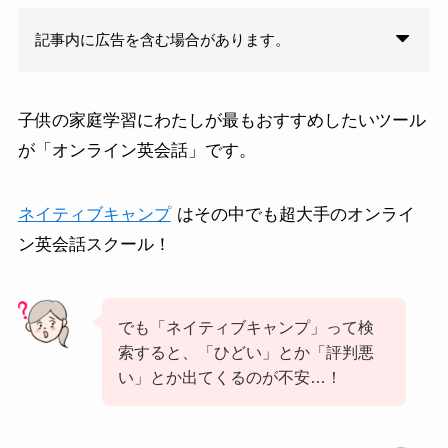
記事内に広告を含む場合があります。
子供の家庭学習にわたしが最もおすすめしたいツール
が「オンライン英会話」です。
ネイティブキャンプ
はその中でも超大手のオンライ
ン英会話スクール！
でも「ネイティブキャンプ」って検
索すると、「ひどい」とか「評判悪
い」とか出てくるのが不安…！