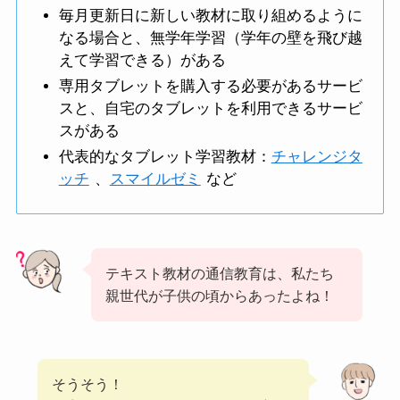
毎月更新日に新しい教材に取り組めるように
なる場合と、無学年学習（学年の壁を飛び越
えて学習できる）がある
専用タブレットを購入する必要があるサービ
スと、自宅のタブレットを利用できるサービ
スがある
代表的なタブレット学習教材：
チャレンジタ
ッチ
、
スマイルゼミ
など
テキスト教材の通信教育は、私たち
親世代が子供の頃からあったよね！
そうそう！