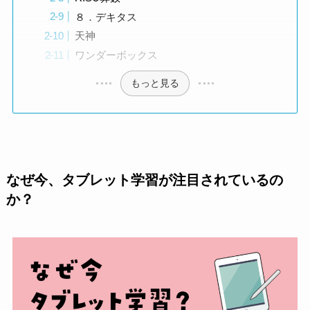
８．デキタス
天神
ワンダーボックス
もっと見る
なぜ今、タブレット学習が注目されているの
か？