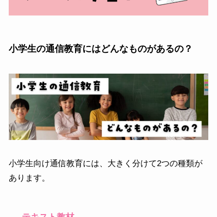
小学生の通信教育にはどんなものがあるの？
小学生向け通信教育には、大きく分けて2つの種類が
あります。