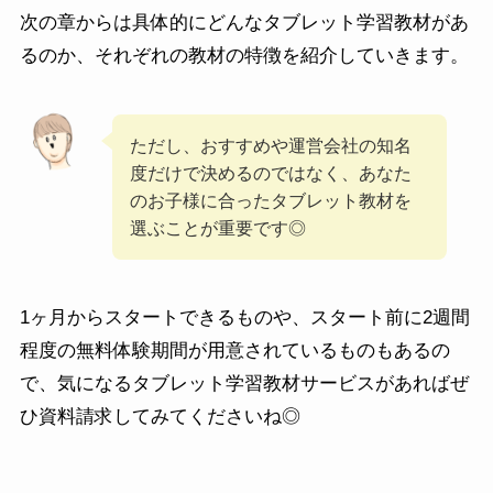
次の章からは具体的にどんなタブレット学習教材があ
るのか、それぞれの教材の特徴を紹介していきます。
ただし、おすすめや運営会社の知名
度だけで決めるのではなく、あなた
のお子様に合ったタブレット教材を
選ぶことが重要です◎
1ヶ月からスタートできるものや、スタート前に2週間
程度の無料体験期間が用意されているものもあるの
で、気になるタブレット学習教材サービスがあればぜ
ひ資料請求してみてくださいね◎