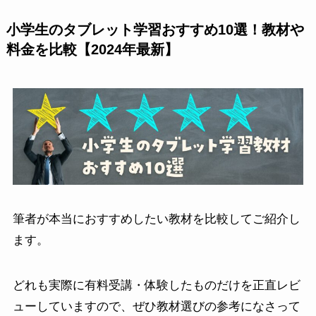
小学生のタブレット学習おすすめ10選！教材や
料金を比較【2024年最新】
筆者が本当におすすめしたい教材を比較してご紹介し
ます。
どれも実際に有料受講・体験したものだけを正直レビ
ューしていますので、ぜひ教材選びの参考になさって