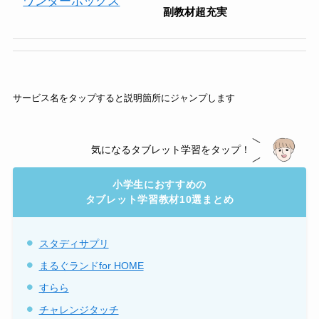
ワンダーボックス
副教材超充実
サービス名をタップすると説明箇所にジャンプします
気になるタブレット学習をタップ！
小学生におすすめの
タブレット学習教材10選まとめ
スタディサプリ
まるぐランドfor HOME
すらら
チャレンジタッチ