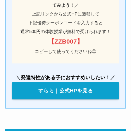
てみよう！
／
上記リンクから公式HPに遷移して
下記優待クーポンコードを入力すると
通常500円の体験授業が無料で受けられます！
【ZZB007】
コピーして使ってくださいね◎
＼発達特性がある子におすすめいしたい！／
すらら｜公式HPを見る