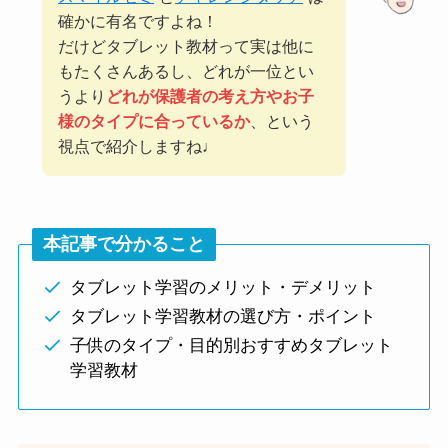
確かに有名ですよね！
だけどタブレット教材って実は他に
もたくさんあるし、どれが一位とい
うより
どれが保護者の考え方やお子
様のタイプに合っているか
、という
視点で紹介しますね♩
本記事で分かること
タブレット学習のメリット・デメリット
タブレット学習教材の選び方・ポイント
子供のタイプ・目的別おすすめタブレット
学習教材