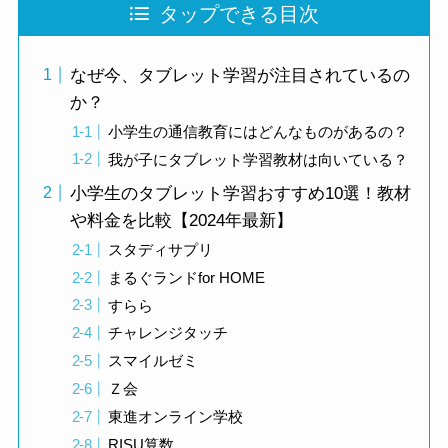
タップできる目次
なぜ今、タブレット学習が注目されているの
か？
小学生の通信教育にはどんなものがあるの？
我が子にタブレット学習教材は向いている？
小学生のタブレット学習おすすめ10選！教材
や料金を比較【2024年最新】
スタディサプリ
まるぐランドfor HOME
すらら
チャレンジタッチ
スマイルゼミ
Ｚ会
東進オンライン学校
RISU算数