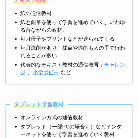
テキスト教材
紙の通信教材
紙と鉛筆を使って学習を進めていく、いわゆ
る昔ながらの教材。
毎月冊子やプリントなどが送られてくる
毎月添削があり、採点や添削も人の手で行わ
れることが多い
代表的なテキスト教材の通信教育：
チャレン
ジ
、
小学ポピー
など
タブレット学習教材
オンライン方式の通信教材
タブレット（一部PCの場合も）などインタ
ーネットを使って学習を進めていく教材