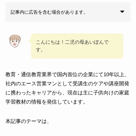
記事内に広告を含む場合があります。
こんにちは！二児の母あいぽんで
す。
教育・通信教育業界で国内首位の企業にて10年以上、
社内のエース営業マンとして受講生のケアや講座開発
に携わったキャリアから、現在は主に子供向けの家庭
学習教材の情報を発信しています。
本記事のテーマは、