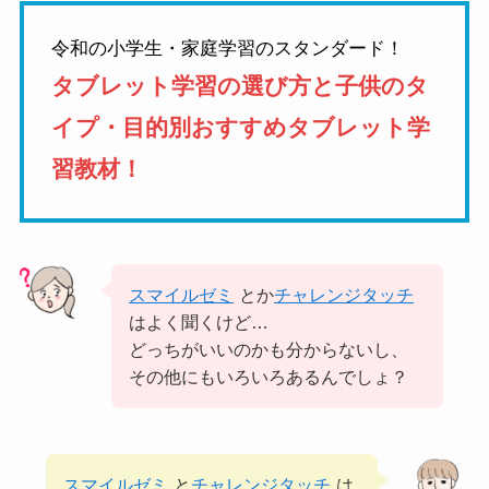
令和の小学生・家庭学習のスタンダード！
タブレット学習の選び方と子供のタ
イプ・目的別おすすめタブレット学
習教材！
スマイルゼミ
とか
チャレンジタッチ
はよく聞くけど…
どっちがいいのかも分からないし、
その他にもいろいろあるんでしょ？
スマイルゼミ
と
チャレンジタッチ
は