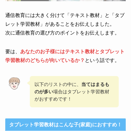
通信教育には大きく分けて「テキスト教材」と「タブ
レット学習教材」があることをお伝えしました。
次に通信教育の選び方のポイントをお伝えします。
要は、
あなたのお子様にはテキスト教材とタブレット
学習教材のどちらが向いているか？
という話です。
以下のリストの中に、
当てはまるも
のが多い
場合はタブレット学習教材
がおすすめです！
タブレット学習教材はこんな子(家庭)におすすめ！