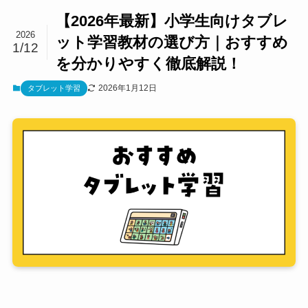
【2026年最新】小学生向けタブレ
2026
ット学習教材の選び方｜おすすめ
1/12
を分かりやすく徹底解説！
2026年1月12日
タブレット学習