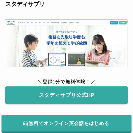
スタディサプリ
＼登録1分で無料体験！／
スタディサプリ公式HP
無料でオンライン英会話をはじめる
スタディサプリはこんな特徴！