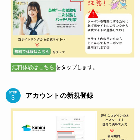
無料体験はこちら
をタップします。
STEP
アカウントの新規登録