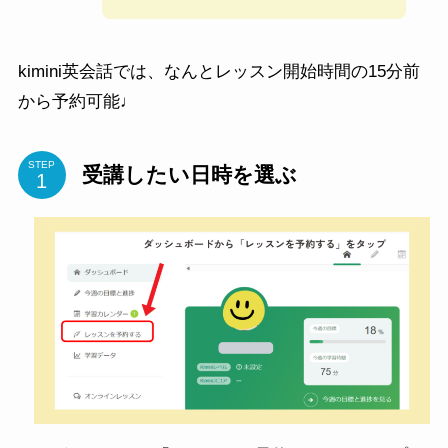
kimini英会話では、なんとレッスン開始時間の15分前
から予約可能♩
STEP
受講したい日時を選ぶ