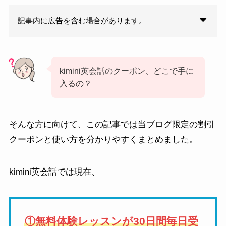
記事内に広告を含む場合があります。
kimini英会話のクーポン、どこで手に
入るの？
そんな方に向けて、この記事では当ブログ限定の割引
クーポンと使い方を分かりやすくまとめました。
kimini英会話では現在、
①無料体験レッスンが30日間毎日受