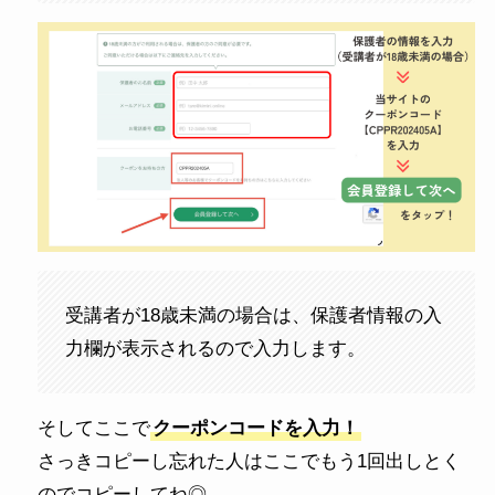
受講者が18歳未満の場合は、保護者情報の入
力欄が表示されるので入力します。
そしてここで
クーポンコードを入力！
さっきコピーし忘れた人はここでもう1回出しとく
のでコピーしてね◎