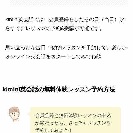
kimini英会話では、会員登録をしたその日（当日）か
らすぐにレッスンの予約&受講が可能です。
思い立ったが吉日！ぜひレッスンを予約して、楽しい
オンライン英会話をスタートしてみてね◎
kimini英会話の無料体験レッスン予約方法
会員登録と無料体験レッスンの申込
が終わったら、さっそくレッスンを
予約してみよう！