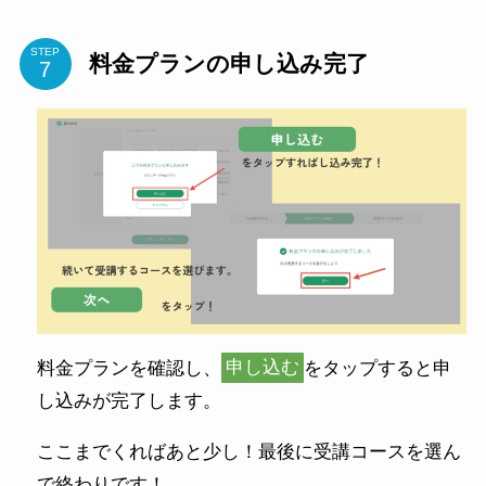
STEP
料金プランの申し込み完了
料金プランを確認し、
申し込む
をタップすると申
し込みが完了します。
ここまでくればあと少し！最後に受講コースを選ん
で終わりです！