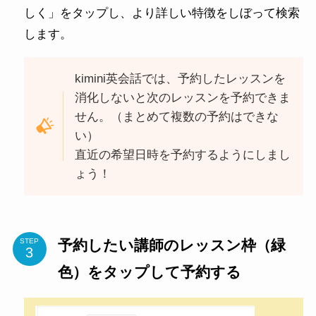
しく」をタップし、より詳しい特徴をしぼって検索
します。
kimini英会話では、予約したレッスンを
消化しないと次のレッスンを予約できま
せん。（まとめて複数の予約はできな
い）
直近の希望日時を予約するようにしまし
ょう！
予約したい講師のレッスン枠（緑
STEP
色）をタップして予約する