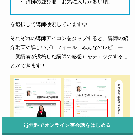
講師の並び順「お気に入りが多い順」
を選択して講師検索しています◎
それぞれの講師アイコンをタップすると、講師の紹
介動画や詳しいプロフィール、みんなのレビュー
（受講者が投稿した講師の感想）をチェックするこ
とができます！
無料でオンライン英会話をはじめる