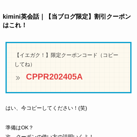
kimini英会話｜【当ブログ限定】割引クーポン
はこれ！
【イエガク！】限定クーポンコード（コピー
してね）
CPPR202405A
はい、今コピーしてください！(笑)
準備はOK？
次、クーポンの使い方の説明いくよ！