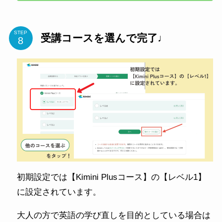
STEP
受講コースを選んで完了♩
初期設定では【Kimini Plusコース】の【レベル1】
に設定されています。
大人の方で英語の学び直しを目的としている場合は