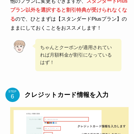
他のプランに変更もできますが、
スタンダードPlus
プラン以外を選択すると割引特典が受けられなくな
る
ので、ひとまずは【スタンダードPlusプラン】の
ままにしておくことをおススメします！
ちゃんとクーポンが適用されてい
れば月額料金が割引になっている
はず！
STEP
クレジットカード情報を入力