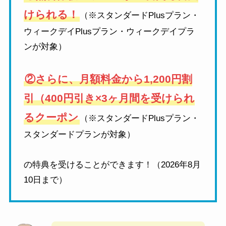
けられる！
（※スタンダードPlusプラン・
ウィークデイPlusプラン・ウィークデイプラ
ンが対象）
②さらに、月額料金から1,200円割
引（400円引き×3ヶ月間を受けられ
るクーポン
（※スタンダードPlusプラン・
スタンダードプランが対象）
の特典を受けることができます！（2026年8月
10日まで）