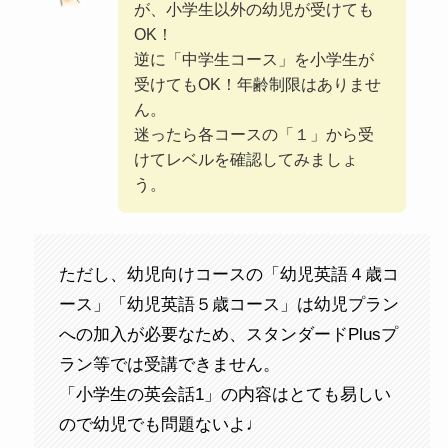
が、小学生以外の幼児が受けても
OK！
逆に「中学生コース」を小学生が
受けてもOK！年齢制限はありませ
ん。
迷ったら各コースの「１」から受
けてレベルを確認してみましょ
う。
ただし、幼児向けコースの「幼児英語４歳コ
ース」「幼児英語５歳コース」は幼児プラン
への加入が必要なため、スタンダードPlusプ
ラン等では受講できません。
「小学生の英会話1」の内容はとても易しい
ので幼児でも問題ないよ♩