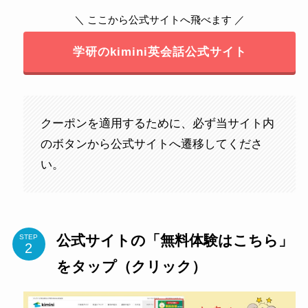
＼ ここから公式サイトへ飛べます ／
学研のkimini英会話公式サイト
クーポンを適用するために、必ず当サイト内
のボタンから公式サイトへ遷移してくださ
い。
公式サイトの「無料体験はこちら」
STEP
をタップ（クリック）