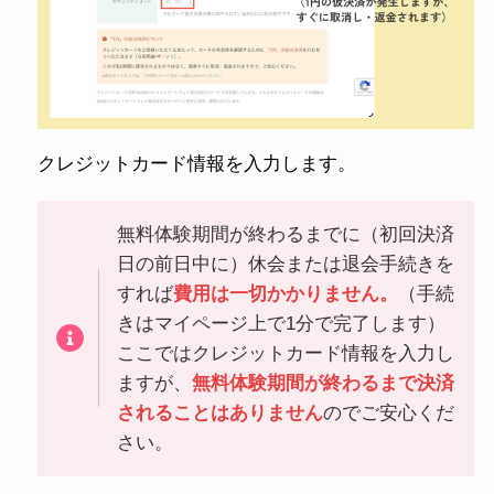
クレジットカード情報を入力します。
無料体験期間が終わるまでに（初回決済
日の前日中に）休会または退会手続きを
すれば
費用は一切かかりません。
（手続
きはマイページ上で1分で完了します）
ここではクレジットカード情報を入力し
ますが、
無料体験期間が終わるまで決済
されることはありません
のでご安心くだ
さい。