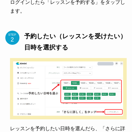
ログインしたら「レッスンを予約する」をタップし
ます。
予約したい（レッスンを受けたい）
STEP
日時を選択する
レッスンを予約したい日時を選んだら、「さらに詳