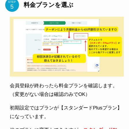
STEP
料金プランを選ぶ
会員登録が終わったら料金プランを確認します。
（変更がない場合は確認のみでOK）
初期設定ではプランが【スタンダードPlusプラン】
になっています。