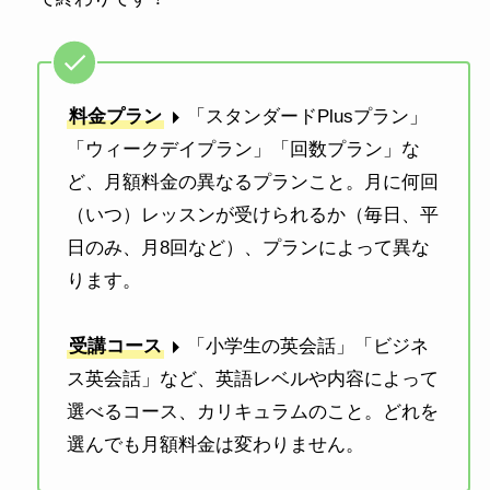
料金プラン
「スタンダードPlusプラン」
「ウィークデイプラン」「回数プラン」な
ど、月額料金の異なるプランこと。月に何回
（いつ）レッスンが受けられるか（毎日、平
日のみ、月8回など）、プランによって異な
ります。
受講コース
「小学生の英会話」「ビジネ
ス英会話」など、英語レベルや内容によって
選べるコース、カリキュラムのこと。どれを
選んでも月額料金は変わりません。