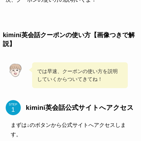
kimini英会話クーポンの使い方【画像つきで解
説】
では早速、クーポンの使い方を説明
していくからついてきてね！
STEP
kimini英会話公式サイトへアクセス
まずは↓のボタンから公式サイトへアクセスしま
す。