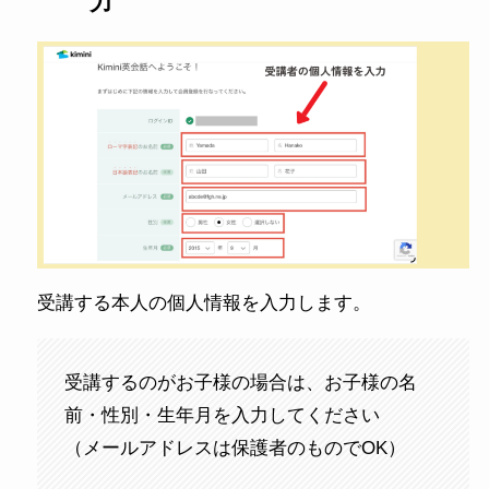
力
受講する本人の個人情報を入力します。
受講するのがお子様の場合は、お子様の名
前・性別・生年月を入力してください
（メールアドレスは保護者のものでOK）