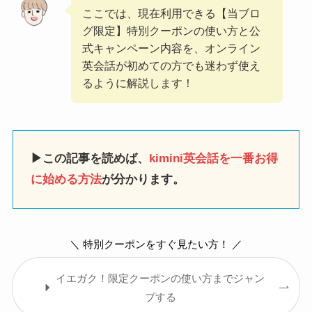
ここでは、現在利用できる【当ブロ
グ限定】特別クーポンの使い方と公
式キャンペーン内容を、オンライン
英会話が初めての方でも迷わず使え
るように解説します！
▶この記事を読めば、
kimini英会話を一番お得
に始める方法
が分かります。
＼ 特別クーポンをすぐ見たい方！ ／
イエガク！限定クーポンの使い方までジャン
プする