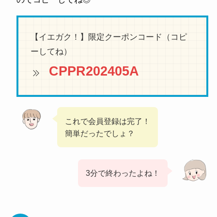
【イエガク！】限定クーポンコード（コピ
ーしてね）
CPPR202405A
これで会員登録は完了！
簡単だったでしょ？
3分で終わったよね！