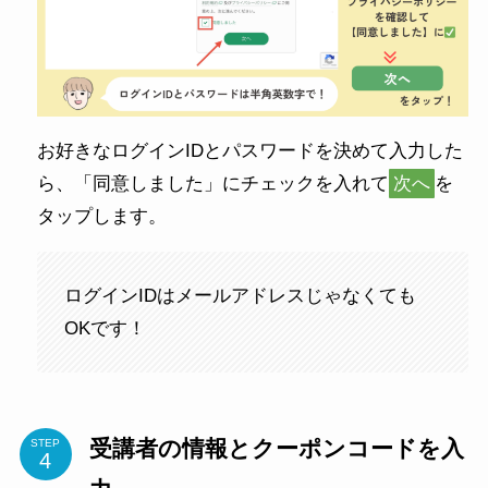
お好きなログインIDとパスワードを決めて入力した
ら、「同意しました」にチェックを入れて
次へ
を
タップします。
ログインIDはメールアドレスじゃなくても
OKです！
受講者の情報とクーポンコードを入
STEP