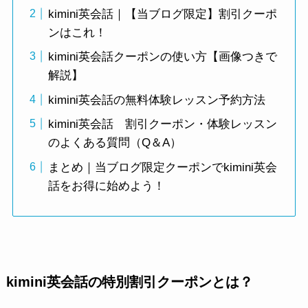
kimini英会話｜【当ブログ限定】割引クーポ
ンはこれ！
kimini英会話クーポンの使い方【画像つきで
解説】
kimini英会話の無料体験レッスン予約方法
kimini英会話 割引クーポン・体験レッスン
のよくある質問（Q＆A）
まとめ｜当ブログ限定クーポンでkimini英会
話をお得に始めよう！
kimini英会話の特別割引クーポンとは？