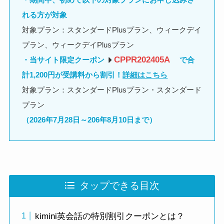
れる方が対象
対象プラン：スタンダードPlusプラン、ウィークデイ
プラン、ウィークデイPlusプラン
CPPR202405A
・当サイト限定クーポン
で合
計1,200円が受講料から割引！
詳細はこちら
対象プラン：スタンダードPlusプラン・スタンダード
プラン
（2026年
7月28日～206年8月10日まで）
タップできる目次
kimini英会話の特別割引クーポンとは？