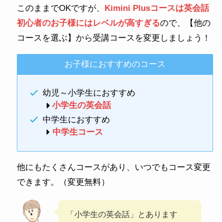
このままでOKですが、
Kimini Plusコースは英会話
初心者のお子様にはレベルが高すぎる
ので、【他の
コースを選ぶ】から受講コースを変更しましょう！
お子様におすすめのコース
幼児～小学生におすすめ
小学生の英会話
中学生におすすめ
中学生コース
他にもたくさんコースがあり、いつでもコース変更
できます。（変更無料）
「小学生の英会話」とあります