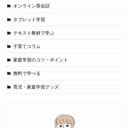
オンライン英会話
タブレット学習
テキスト教材で学ぶ
子育てコラム
家庭学習のコツ・ポイント
無料で学べる
育児・家庭学習グッズ