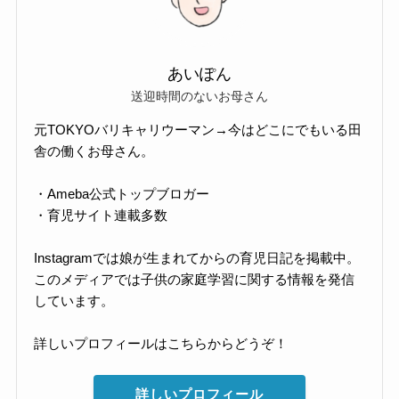
あいぽん
送迎時間のないお母さん
元TOKYOバリキャリウーマン→今はどこにでもいる田
舎の働くお母さん。
・Ameba公式トップブロガー
・育児サイト連載多数
Instagramでは娘が生まれてからの育児日記を掲載中。
このメディアでは子供の家庭学習に関する情報を発信
しています。
詳しいプロフィールはこちらからどうぞ！
詳しいプロフィール