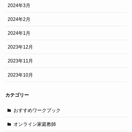
2024年3月
2024年2月
2024年1月
2023年12月
2023年11月
2023年10月
カテゴリー
おすすめワークブック
オンライン家庭教師