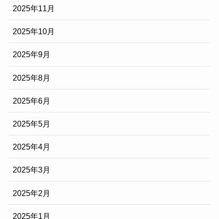
2025年11月
2025年10月
2025年9月
2025年8月
2025年6月
2025年5月
2025年4月
2025年3月
2025年2月
2025年1月