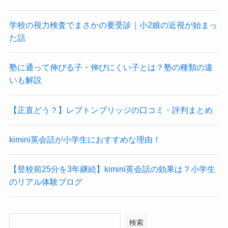
学校の視力検査でまさかの要受診｜小2娘の近視が始まっ
た話
塾に通って伸びる子・伸びにくい子とは？塾の種類の違
いも解説
【正直どう？】レプトンブリッジの口コミ・評判まとめ
kimini英会話が小学生におすすめな理由！
【登校前25分を3年継続】kimini英会話の効果は？小学生
のリアル体験ブログ
検索