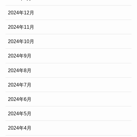
2024年12月
2024年11月
2024年10月
2024年9月
2024年8月
2024年7月
2024年6月
2024年5月
2024年4月