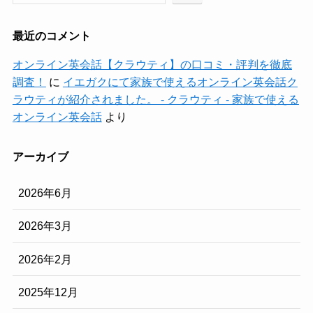
最近のコメント
オンライン英会話【クラウティ】の口コミ・評判を徹底
調査！
に
イエガクにて家族で使えるオンライン英会話ク
ラウティが紹介されました。 - クラウティ - 家族で使える
オンライン英会話
より
アーカイブ
2026年6月
2026年3月
2026年2月
2025年12月